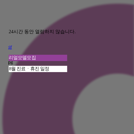
24시간 동안 열람하지 않습니다.
리얼모델모집
8월 진료ㆍ휴진 일정