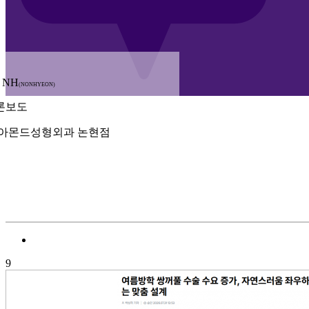
 NH
(NONHYEON)
론보도
 아몬드성형외과 논현점
9