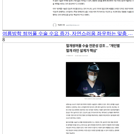
여름방학 쌍꺼풀 수술 수요 증가, 자연스러움 좌우하는 맞춤 설
계
8